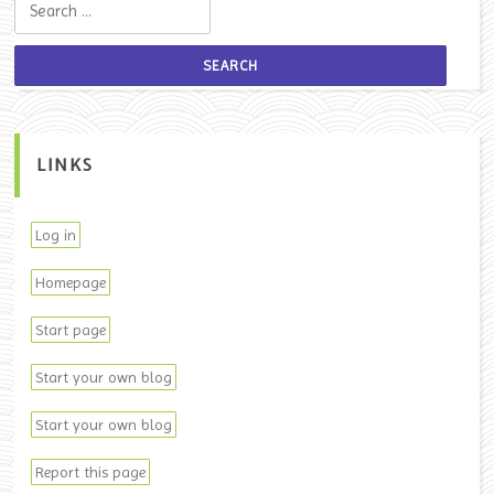
LINKS
Log in
Homepage
Start page
Start your own blog
Start your own blog
Report this page