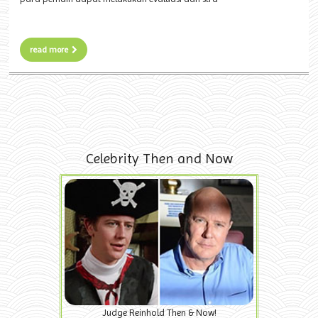
read more
Celebrity Then and Now
Judge Reinhold Then & Now!